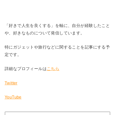
「好きで人生を良くする」を軸に、自分が経験したこと
や、好きなものについて発信しています。
特にガジェットや旅行などに関することを記事にする予
定です。
詳細なプロフィールは
こちら
Twitter
YouTube