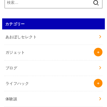
検
索:
カテゴリー
あおぼしセレクト
ガジェット
ブログ
ライフハック
体験談