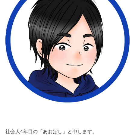
社会人4年目の「あおぼし」と申します。