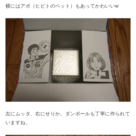
横にはアポ（ヒビトのペット）もあってかわいいw
左にムッタ、右にせりか。ダンボールも丁寧に作られて
いますね。