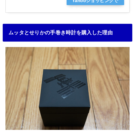
Yahooショッピングで
見る
ムッタとせりかの手巻き時計を購入した理由