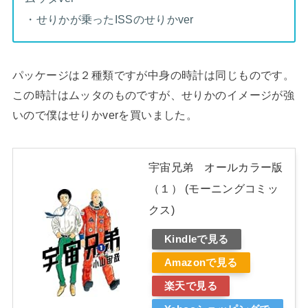
・せりかが乗ったISSのせりかver
パッケージは２種類ですが中身の時計は同じものです。
この時計はムッタのものですが、せりかのイメージが強
いので僕はせりかverを買いました。
宇宙兄弟 オールカラー版
（１） (モーニングコミッ
クス)
Kindleで見る
Amazonで見る
楽天で見る