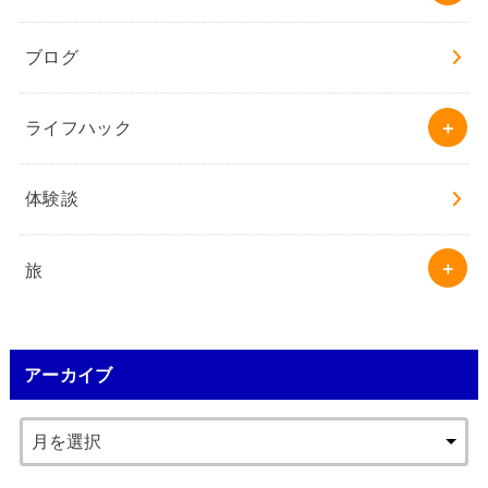
ブログ
ライフハック
体験談
旅
アーカイブ