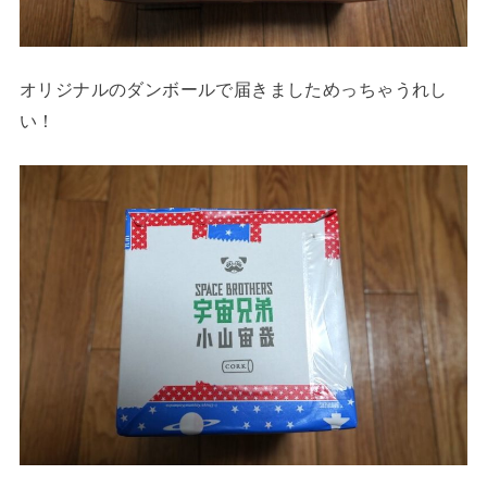
オリジナルのダンボールで届きましためっちゃうれし
い！