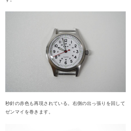
秒針の赤色も再現されている。右側の出っ張りを回して
ゼンマイを巻きます。