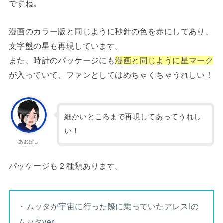
ですね。
漫画のカラー版と同じように秒針の色を赤にしてあり、
文字盤の星も再現しています。
また、時計のパッケージにも
漫画と同じように星マーク
が入っていて、ファンとしてはめちゃくちゃうれしい！
細かいところまで再現してあってうれし
い！
あおぼし
パッケージも２種類あります。
・ムッタが宇宙に行った際に乗っていたアレスIの
ムッタver