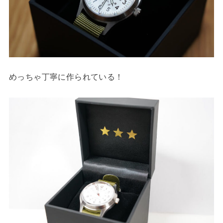
めっちゃ丁寧に作られている！