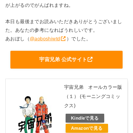
が上がるのでがんばれますね。
本日も最後までお読みいただきありがとうございまし
た。あなたの参考になればうれしいです。
あおぼし
（
@aoboshiwtd
）
でした。
宇宙兄弟 公式サイト
宇宙兄弟 オールカラー版
（１） (モーニングコミッ
クス)
Kindleで見る
Amazonで見る