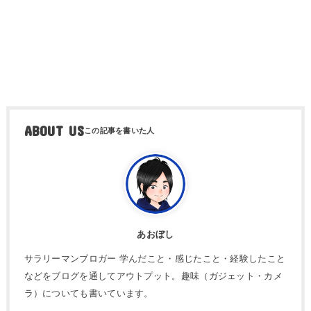
ABOUT US
あおぼし
サラリーマンブロガー 学んだこと・感じたこと・経験したこと
などをブログを通してアウトプット。趣味（ガジェット・カメ
ラ）についても書いています。