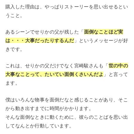
購入した理由は、やっぱりストーリーを思い出せるとい
うこと。
あるシーンでせりかの父が残した「
面倒なことほど実
は・・・大事だったりするんだ
」というメッセージが好
きです。
これは、せりかの父だけでなく宮崎駿さんも「
世の中の
大事なことって、たいてい面倒くさいんだよ
」と言って
ます。
僕はいろんな物事を面倒だなと感じることがあり、そこ
から動き出すまでに時間がかかります。
そんな面倒なときに動くために、彼らのことばを思い出
してなんとか行動しています。