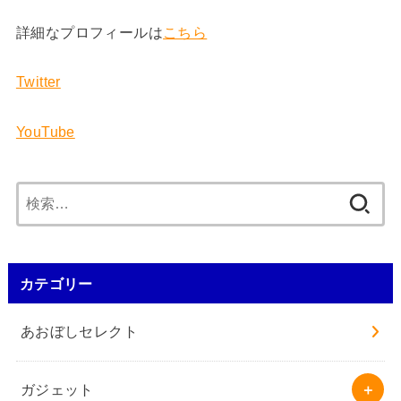
詳細なプロフィールは
こちら
Twitter
YouTube
検
索:
カテゴリー
あおぼしセレクト
ガジェット