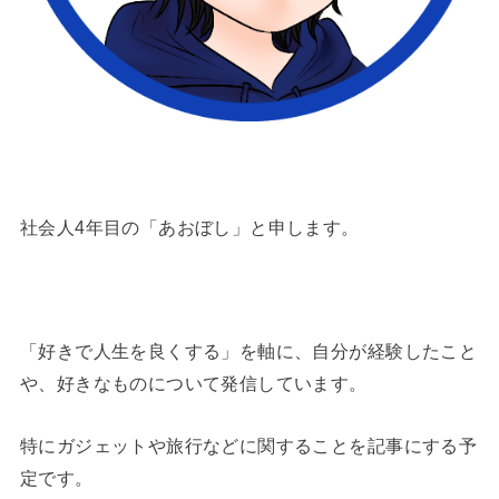
社会人4年目の「あおぼし」と申します。
「好きで人生を良くする」を軸に、自分が経験したこと
や、好きなものについて発信しています。
特にガジェットや旅行などに関することを記事にする予
定です。