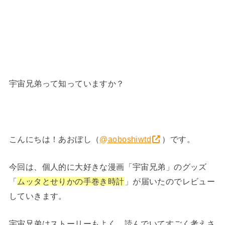
宇宙兄弟って知っていますか？
こんにちは！あおぼし
（
@aoboshiwtd
）です。
今回は、個人的に大好きな漫画「宇宙兄弟」のグッズ
「
ムッタとせりかの手巻き時計
」が届いたのでレビュー
していきます。
宇宙兄弟はストーリーもよく、読んでいてすごく考えさ