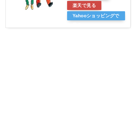
楽天で見る
Yahooショッピングで
見る