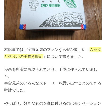
本記事では、宇宙兄弟のファンならぜひ欲しい「
ムッタ
とせりかの手巻き時計
」について書きました。
漫画を忠実に再現されており、丁寧に作られていまし
た。
宇宙兄弟のいろんなストーリーを思い出すことのできる
時計でした。
やっぱり、好きなものを身に付けるのはモチベーション