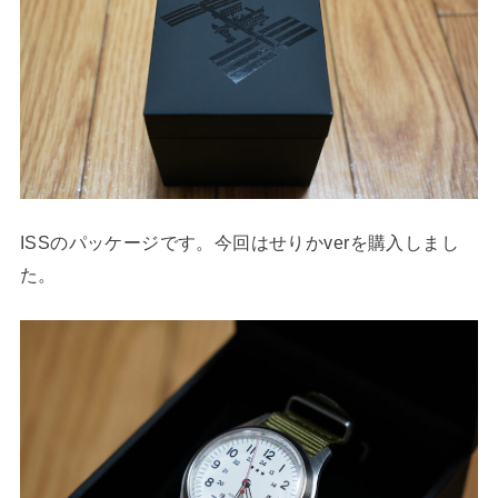
ISSのパッケージです。今回はせりかverを購入しまし
た。