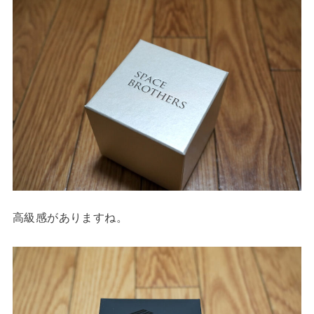
高級感がありますね。