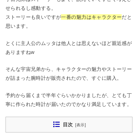
せられるし感動する。
ストーリーも良いですが
一番の魅力はキャラクター
だと
思います。
とくに主人公のムッタは他人とは思えないほど親近感が
ありますねw
そんな宇宙兄弟から、キャラクターの魅力やストーリー
が詰まった腕時計が販売されたので、すぐに購入。
予約から届くまで半年ぐらいかかりましたが、とても丁
寧に作られた時計が届いたのでかなり満足しています。
目次
[
表示
]