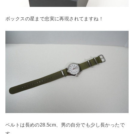
ボックスの星まで忠実に再現されてますね！
ベルトは長めの28.5cm、男の自分でも少し長かったで
す。