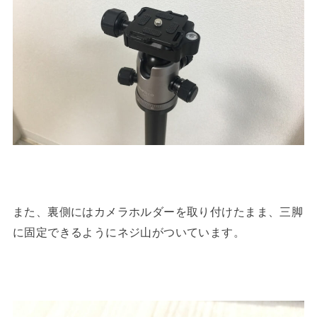
また、裏側にはカメラホルダーを取り付けたまま、三脚
に固定できるようにネジ山がついています。