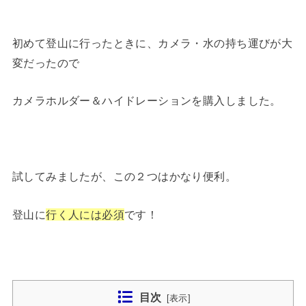
初めて登山に行ったときに、カメラ・水の持ち運びが大
変だったので
カメラホルダー＆ハイドレーションを購入しました。
試してみましたが、この２つはかなり便利。
登山に
行く人には必須
です！
目次
[
表示
]