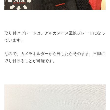
取り付けプレートは、アルカスイス互換プレートになっ
ています。
なので、カメラホルダーから外したらそのまま、三脚に
取り付けることが可能です。