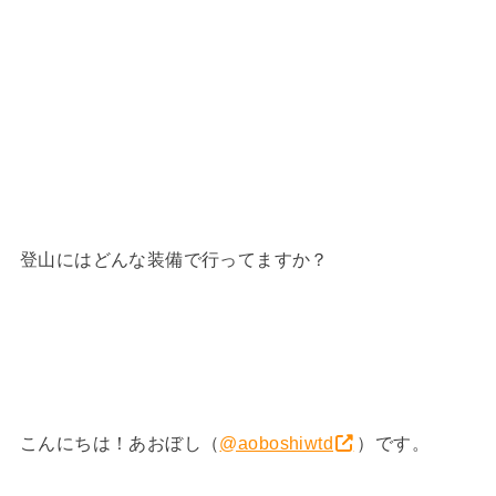
登山にはどんな装備で行ってますか？
こんにちは！あおぼし
（
@aoboshiwtd
）です。