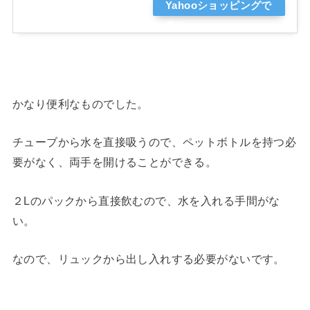
Yahooショッピングで
見る
かなり便利なものでした。
チューブから水を直接吸うので、ペットボトルを持つ必
要がなく、両手を開けることができる。
２Lのパックから直接飲むので、水を入れる手間がな
い。
なので、リュックから出し入れする必要がないです。