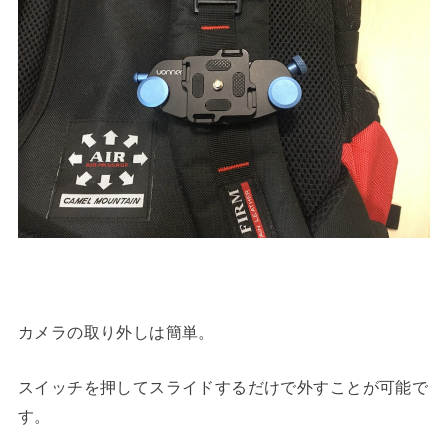
カメラの取り外しは簡単。
スイッチを押してスライドするだけで外すことが可能で
す。