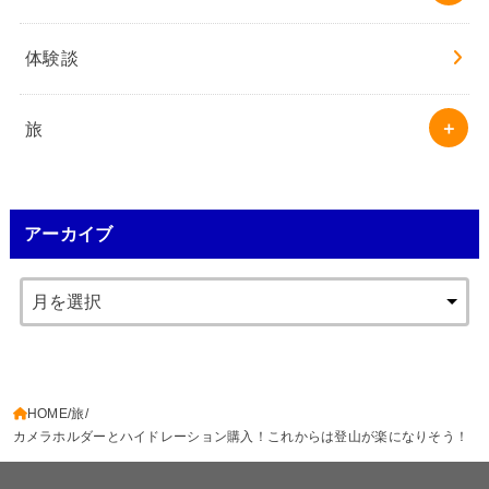
体験談
旅
アーカイブ
HOME
旅
カメラホルダーとハイドレーション購入！これからは登山が楽になりそう！