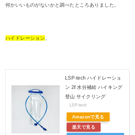
何かいいものがないかと調べたところありました。
ハイドレーション
。
LSP-tech ハイドレーショ
ン 2ℓ 水分補給 ハイキング
登山 サイクリング
LSP-tech
Amazonで見る
楽天で見る