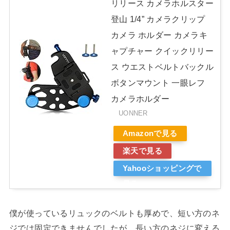
リリース カメラホルスター
登山 1/4” カメラクリップ
カメラ ホルダー カメラキ
ャプチャー クイックリリー
ス ウエストベルトバックル
ボタンマウント 一眼レフ
カメラホルダー
UONNER
Amazonで見る
楽天で見る
Yahooショッピングで
見る
僕が使っているリュックのベルトも厚めで、短い方のネ
ジでは固定できませんでしたが、長い方のネジに変える