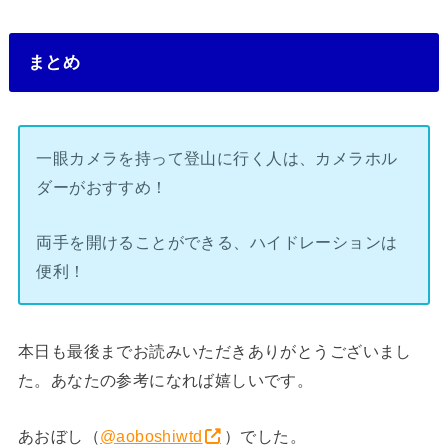
まとめ
一眼カメラを持って登山に行く人は、カメラホル
ダーがおすすめ！
両手を開けることができる、ハイドレーションは
便利！
本日も最後までお読みいただきありがとうございまし
た。あなたの参考になれば嬉しいです。
あおぼし
（
@aoboshiwtd
）でした。