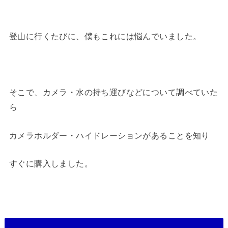
登山に行くたびに、僕もこれには悩んでいました。
そこで、カメラ・水の持ち運びなどについて調べていた
ら
カメラホルダー・ハイドレーションがあることを知り
すぐに購入しました。