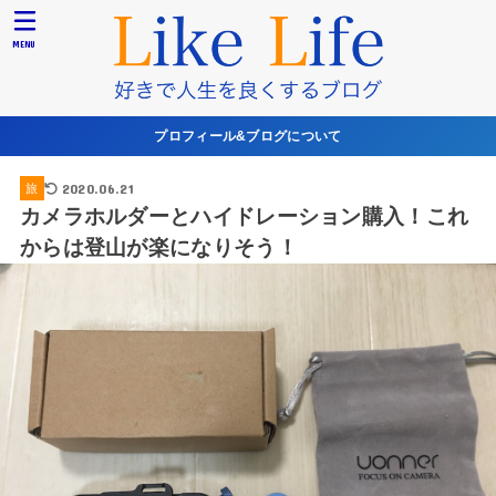
MENU
プロフィール&ブログについて
2020.06.21
旅
カメラホルダーとハイドレーション購入！これ
からは登山が楽になりそう！