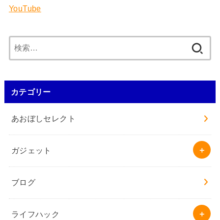
YouTube
検
索:
カテゴリー
あおぼしセレクト
ガジェット
ブログ
ライフハック