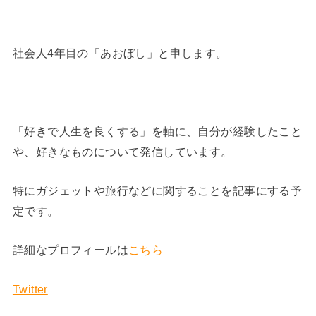
社会人4年目の「あおぼし」と申します。
「好きで人生を良くする」を軸に、自分が経験したこと
や、好きなものについて発信しています。
特にガジェットや旅行などに関することを記事にする予
定です。
詳細なプロフィールは
こちら
Twitter