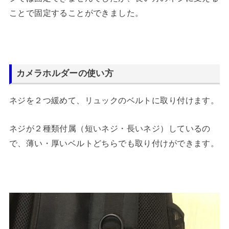
ことで固定することができました。
カメラホルダーの使い方
ネジを２つ緩めて、リュックのベルトに取り付けます。
ネジが２種類付属（短いネジ・長いネジ）しているの
で、薄い・厚いベルトどちらでも取り付けができます。