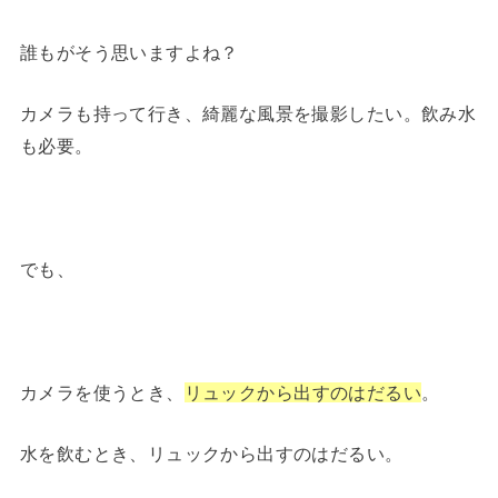
誰もがそう思いますよね？
カメラも持って行き、綺麗な風景を撮影したい。飲み水
も必要。
でも、
カメラを使うとき、
リュックから出すのはだるい
。
水を飲むとき、リュックから出すのはだるい。