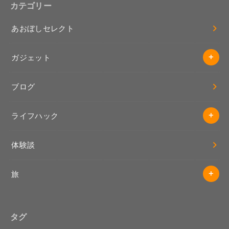
カテゴリー
あおぼしセレクト
ガジェット
ブログ
ライフハック
体験談
旅
タグ