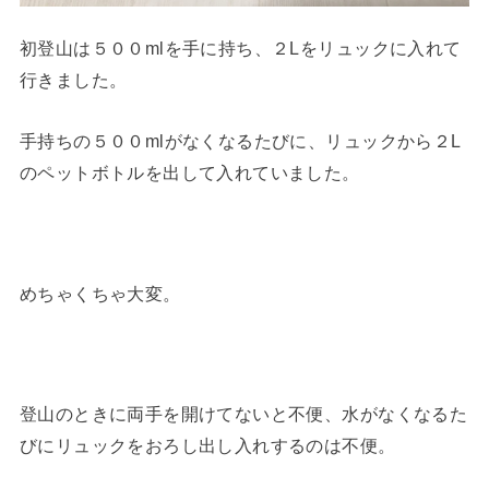
初登山は５００mlを手に持ち、２Lをリュックに入れて
行きました。
手持ちの５００mlがなくなるたびに、リュックから２L
のペットボトルを出して入れていました。
めちゃくちゃ大変。
登山のときに両手を開けてないと不便、水がなくなるた
びにリュックをおろし出し入れするのは不便。