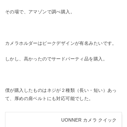
その場で、アマゾンで調べ購入。
カメラホルダーはピークデザインが有名みたいです。
しかし、高かったのでサードパーティ品を購入。
僕が購入したものはネジが２種類（長い・短い）あっ
て、厚めの肩ベルトにも対応可能でした。
UONNER カメラ クイック