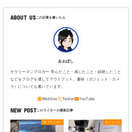
ABOUT US
あおぼし
サラリーマンブロガー 学んだこと・感じたこと・経験したこと
などをブログを通してアウトプット。趣味（ガジェット・カメ
ラ）についても書いています。
NEW POST
3Dプリンター
ガジェット