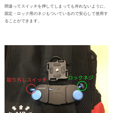
間違ってスイッチを押してしまっても外れないように、
固定・ロック用のネジもついているので安心して使用す
ることができます。