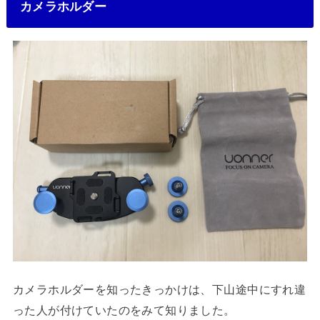
カメラホルダー
カメラホルダーを知ったきっかけは、下山途中にすれ違
った人が付けていたのをみて知りました。