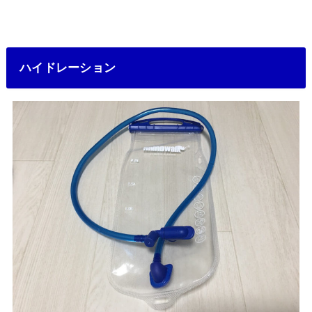
ハイドレーション