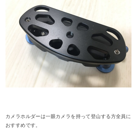
カメラホルダーは一眼カメラを持って登山する方全員に
おすすめです。